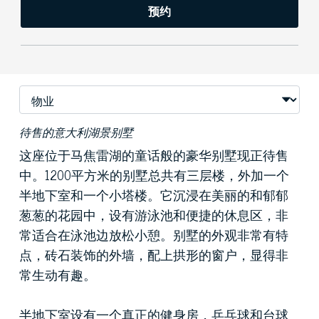
预约
待售的意大利湖景别墅
这座位于马焦雷湖的童话般的豪华别墅现正待售
中。1200平方米的别墅总共有三层楼，外加一个
半地下室和一个小塔楼。它沉浸在美丽的和郁郁
葱葱的花园中，设有游泳池和便捷的休息区，非
常适合在泳池边放松小憩。别墅的外观非常有特
点，砖石装饰的外墙，配上拱形的窗户，显得非
常生动有趣。
半地下室设有一个真正的健身房，乒乓球和台球