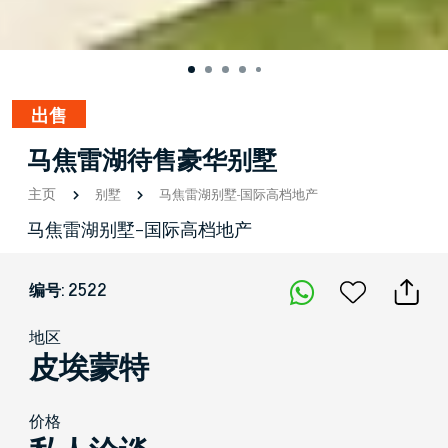
出售
马焦雷湖待售豪华别墅
主页
别墅
马焦雷湖别墅-国际高档地产
马焦雷湖别墅-国际高档地产
编号: 2522
地区
皮埃蒙特
价格