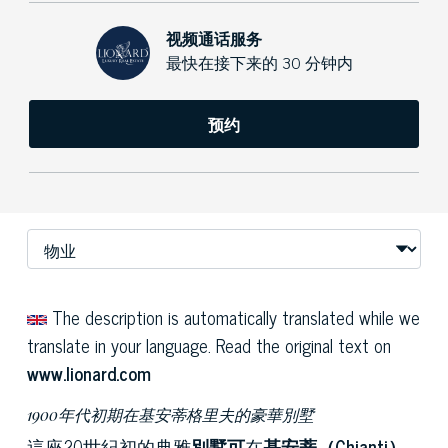
视频通话服务
最快在接下来的 30 分钟内
预约
The description is automatically translated while we
translate in your language. Read the original text on
www.lionard.com
1900年代初期在基安蒂格里夫的豪華別墅
這座20世紀初的典雅
別墅可
在
基安蒂（Chianti）