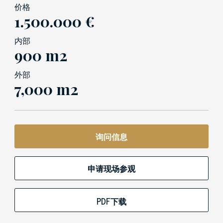
价格
1.500.000 €
内部
900 m2
外部
7,000 m2
询问信息
申请现场参观
PDF下载