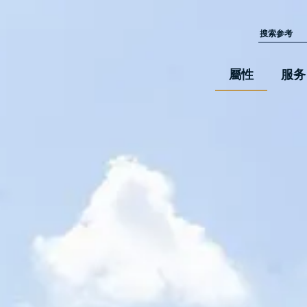
屬性
服务