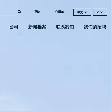
登陆
心愿单
中文
€
公司
新闻档案
联系我们
我们的招聘