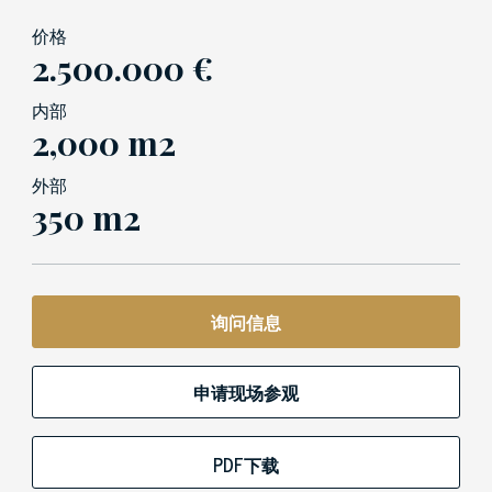
价格
2.500.000 €
内部
2,000 m2
外部
350 m2
询问信息
申请现场参观
PDF下载