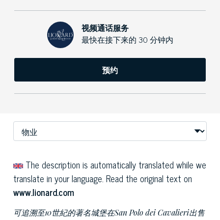
视频通话服务
最快在接下来的 30 分钟内
预约
The description is automatically translated while we
translate in your language. Read the original text on
www.lionard.com
可追溯至10世紀的著名城堡在San Polo dei Cavalieri出售