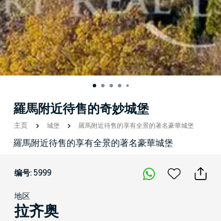
羅馬附近待售的奇妙城堡
主页
城堡
羅馬附近待售的享有全景的著名豪華城堡
羅馬附近待售的享有全景的著名豪華城堡
编号: 5999
地区
拉齐奥