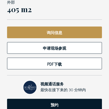
外部
405 m2
询问信息
申请现场参观
PDF下载
视频通话服务
最快在接下来的 30 分钟内
预约