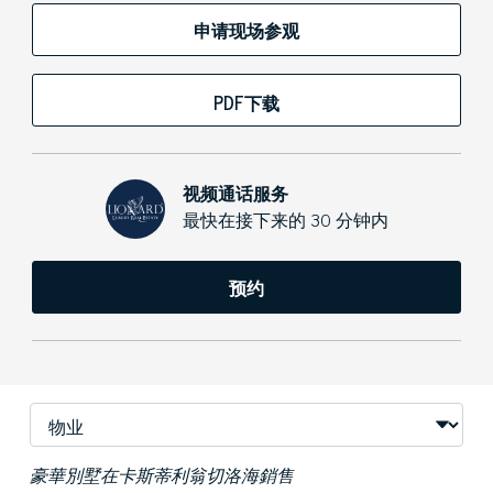
申请现场参观
PDF下载
视频通话服务
最快在接下来的 30 分钟内
预约
豪華別墅在卡斯蒂利翁切洛海銷售