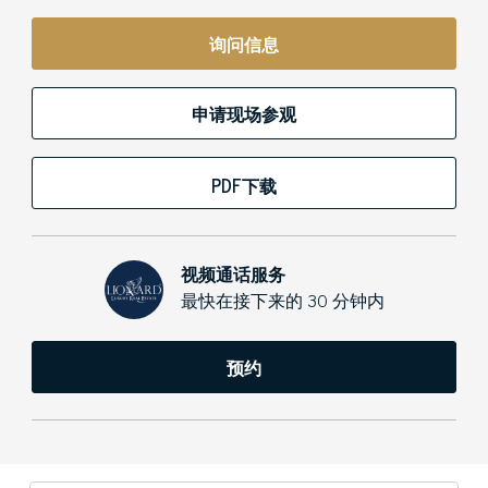
询问信息
申请现场参观
PDF下载
视频通话服务
最快在接下来的 30 分钟内
预约