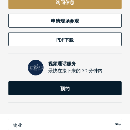
询问信息
申请现场参观
PDF下载
视频通话服务
最快在接下来的 30 分钟内
预约