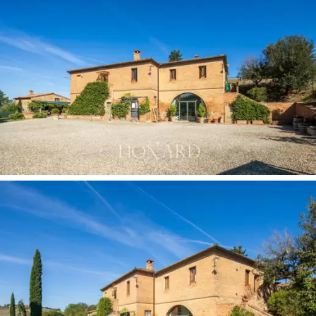
一個 30 平方米的豬圈，目前正在修復一個烤箱，
還有一個 30 平方米的車庫。