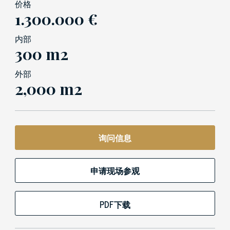
价格
1.300.000 €
内部
300 m2
外部
2,000 m2
询问信息
申请现场参观
PDF下载