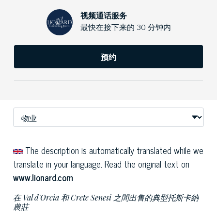
视频通话服务
最快在接下来的 30 分钟内
预约
The description is automatically translated while we
translate in your language. Read the original text on
www.lionard.com
在 Val d'Orcia 和 Crete Senesi 之間出售的典型托斯卡納
農莊