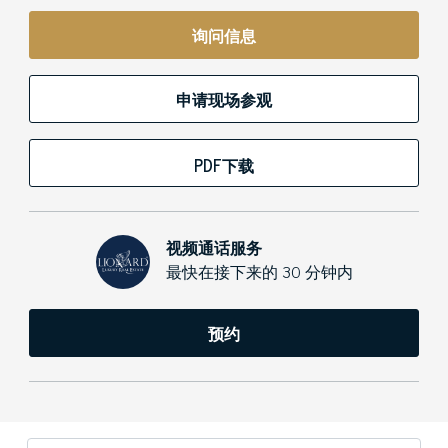
询问信息
申请现场参观
PDF下载
视频通话服务
最快在接下来的 30 分钟内
预约