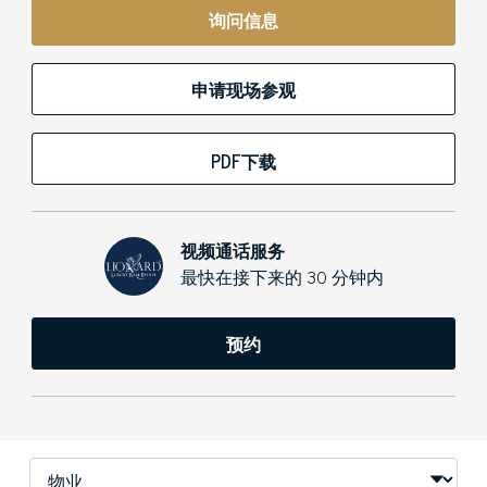
询问信息
申请现场参观
PDF下载
视频通话服务
最快在接下来的 30 分钟内
预约