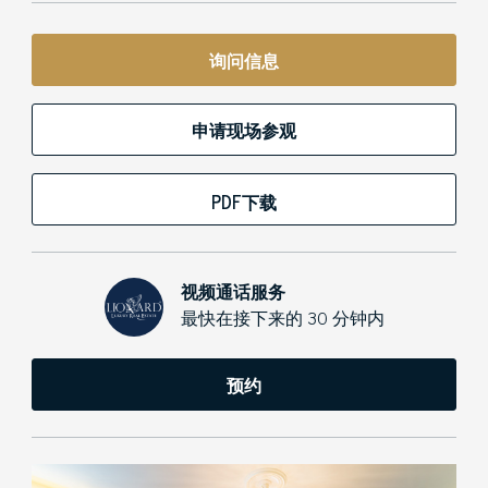
询问信息
申请现场参观
PDF下载
视频通话服务
最快在接下来的 30 分钟内
预约