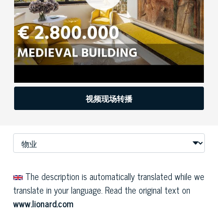
视频现场转播
The description is automatically translated while we
translate in your language. Read the original text on
www.lionard.com