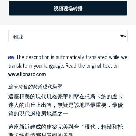
视频现场转播
The description is automatically translated while we
translate in your language. Read the original text on
www.lionard.com
盧卡待售的精美現代別墅
這座精美的現代風格豪華別墅在托斯卡納的盧卡
迷人的山丘上出售，無疑是該地區最重要，最優
質的現代風格房地產之一。
這座新近建成的建築完美融合了現代，精緻和托
斯卡納典型鄉村景觀的景觀。