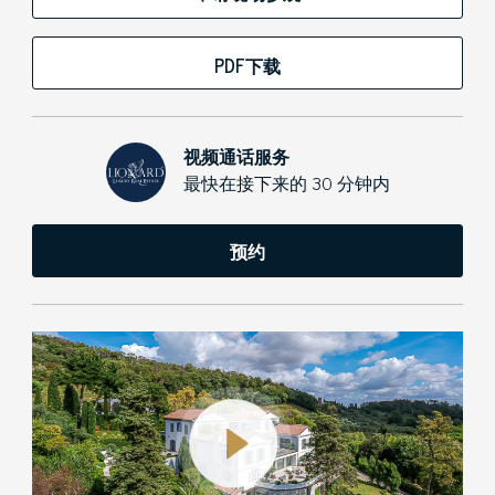
PDF下载
视频通话服务
最快在接下来的 30 分钟内
预约