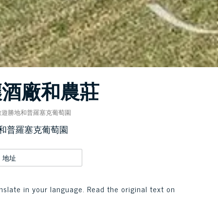
釀酒廠和農莊
旅遊勝地和普羅塞克葡萄園
和普羅塞克葡萄園
地址
nslate in your language. Read the original text on