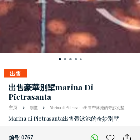
出售
出售豪華別墅marina Di
Pietrasanta
主页
别墅
Marina di Pietrasanta出售帶泳池的奇妙別墅
Marina di Pietrasanta出售帶泳池的奇妙別墅
编号: 0767