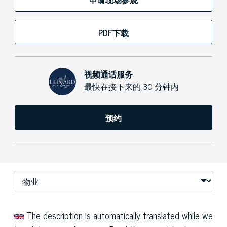
PDF下载
视频通话服务
最快在接下来的 30 分钟内
预约
The description is automatically translated while we