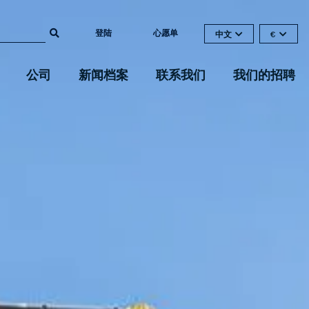
登陆
心愿单
中文
€
公司
新闻档案
联系我们
我们的招聘