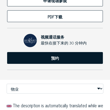
申请现场参观
PDF下载
视频通话服务
最快在接下来的 30 分钟内
预约
The description is automatically translated while we