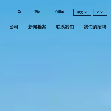
登陆
心愿单
中文
€
公司
新闻档案
联系我们
我们的招聘