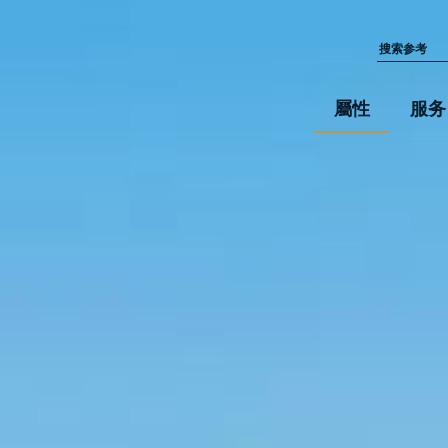
屬性
服务