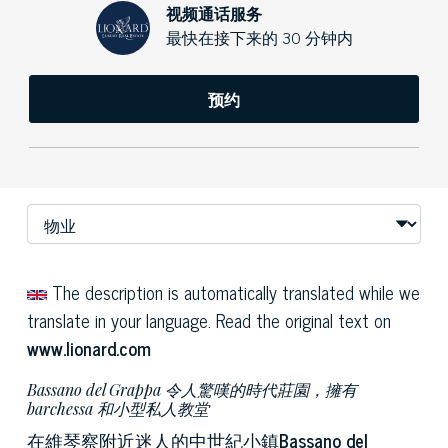
视频通话服务
最快在接下来的 30 分钟内
预约
The description is automatically translated while we
translate in your language. Read the original text on
www.lionard.com
Bassano del Grappa 令人驚嘆的時代莊園，擁有
barchessa 和小型私人教堂
在維琴察附近迷人的中世紀小鎮
Bassano del