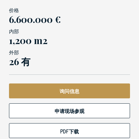
价格
6.600.000 €
内部
1,200 m2
外部
26 有
询问信息
申请现场参观
PDF下载