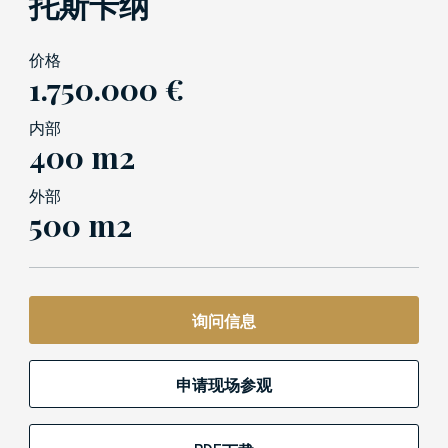
托斯卡纳
价格
1.750.000 €
内部
400 m2
外部
500 m2
询问信息
申请现场参观