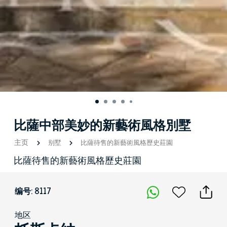
比薩中部美妙的新藝術風格別墅
主页
别墅
比薩待售的新藝術風格歷史莊園
比薩待售的新藝術風格歷史莊園
编号: 8117
地区