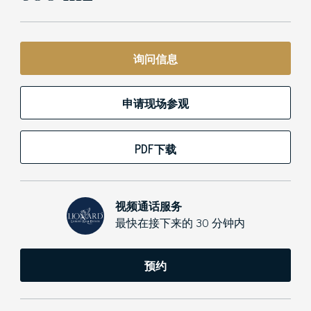
询问信息
申请现场参观
PDF下载
视频通话服务
最快在接下来的 30 分钟内
预约