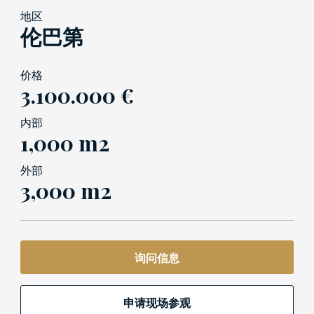
地区
伦巴第
价格
3.100.000 €
内部
1,000 m2
外部
3,000 m2
询问信息
申请现场参观