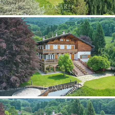
所，例如足球場或網球場。