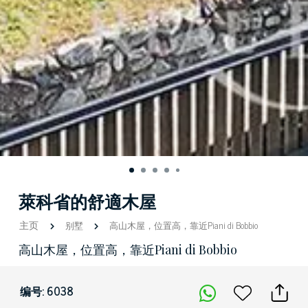
萊科省的舒適木屋
主页
别墅
高山木屋，位置高，靠近Piani di Bobbio
高山木屋，位置高，靠近Piani di Bobbio
编号: 6038