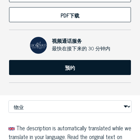
PDF下载
视频通话服务
最快在接下来的 30 分钟内
预约
The description is automatically translated while we
translate in your language. Read the original text on