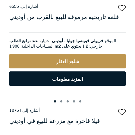
أشارة إلى:
6555
قلعة تاريخية مرموقة للبيع بالقرب من أوديني
الموقع:
فريولي فينيتسيا جوليا - أوديني
اختيار،:
عند توقيع الطلب
خارجي:
1.2 يحتوي على
1,900 m2
المساحات الداخلية:
شاهد العقار
المزيد معلومات
أشارة إلى |
1275
فيلا فاخرة مع مزرعة للبيع في أوديني