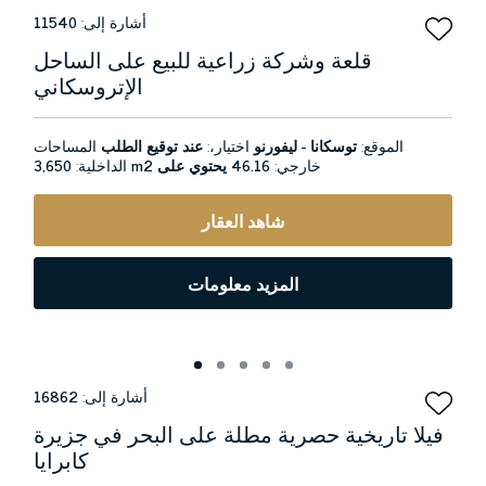
أشارة إلى:
11540
قلعة وشركة زراعية للبيع على الساحل
الإتروسكاني
الموقع:
توسكانا - ليفورنو
اختيار،:
عند توقيع الطلب
المساحات
خارجي:
46.16 يحتوي على
3,650 m2
الداخلية:
شاهد العقار
المزيد معلومات
أشارة إلى:
16862
فيلا تاريخية حصرية مطلة على البحر في جزيرة
كابرايا