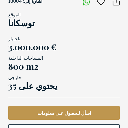
أشارة إلى: 10004
الموقع
توسكانا
اختيار،
3.000.000 €
المساحات الداخلية
800 m2
خارجي
35 يحتوي على
اسأل للحصول على معلومات