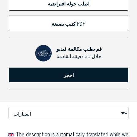
اطلب جولة افتراضية
كتيب بصيغة PDF
قم بطلب مكالمة فيديو
خلال 30 دقيقة القادمة
احجز
The description is automatically translated while we