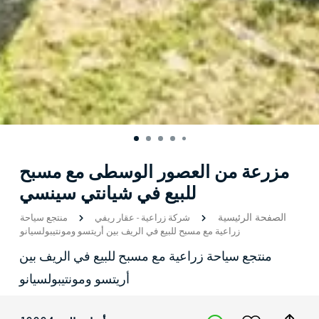
مزرعة من العصور الوسطى مع مسبح
للبيع في شيانتي سينسي
الصفحة الرئيسية
شركة زراعية
-
عقار ريفي
منتجع سياحة
زراعية مع مسبح للبيع في الريف بين أريتسو ومونتيبولسيانو
منتجع سياحة زراعية مع مسبح للبيع في الريف بين
أريتسو ومونتيبولسيانو