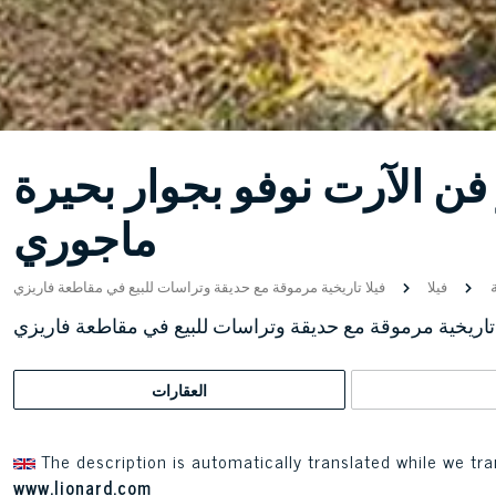
 فن الآرت نوفو بجوار بحيرة
ماجوري
ة
فيلا
فيلا تاريخية مرموقة مع حديقة وتراسات للبيع في مقاطعة فاريزي
 تاريخية مرموقة مع حديقة وتراسات للبيع في مقاطعة فاريزي
العقارات
The description is automatically translated while we tra
www.lionard.com