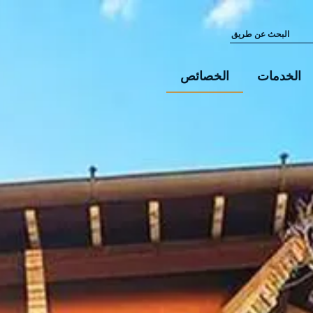
الخدمات
الخصائص