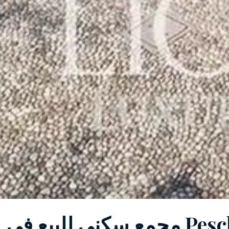
Peschiera