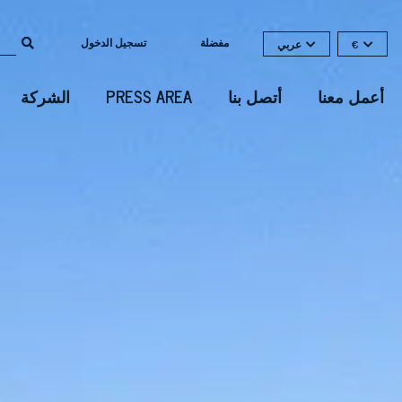
مفضلة
تسجيل الدخول
€
عربي
أعمل معنا
أتصل بنا
PRESS AREA
الشركة