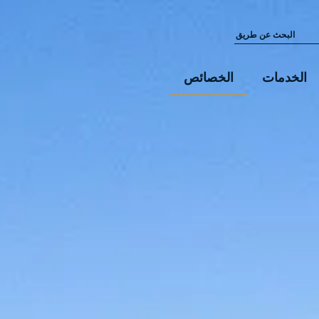
الخدمات
الخصائص