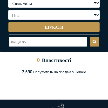
ШУКАТИ
0
Властивості
3,690
Нерухомість на продаж з Lionard