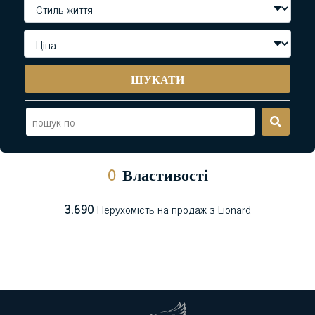
ШУКАТИ
0
Властивості
3,690
Нерухомість на продаж з Lionard