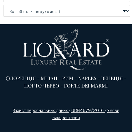
ФЛОРЕНЦІЯ
-
МІЛАН
-
РИМ
-
NAPLES
-
ВЕНЕЦІЯ
-
ПОРТО ЧЕРВО
-
FORTE DEI MARMI
Захист персональних даних
-
GDPR 679/2016
-
Умови
використання