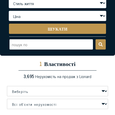
ШУКАТИ
1
Властивості
3,695
Нерухомість на продаж з Lionard