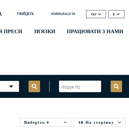
УВІЙДІТЬ
KÍVÁNSÁGLISTA
YKP
€
Я ПРЕСИ
ЗВ'ЯЗКИ
ПРАЦЮВАТИ З НАМИ
Виберіть
18 На сторінку