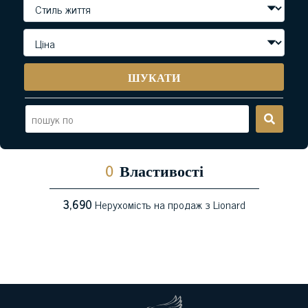
ШУКАТИ
0
Властивості
3,690
Нерухомість на продаж з Lionard