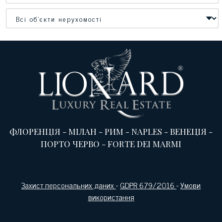
ФЛОРЕНЦІЯ
-
МІЛАН
-
РИМ
-
NAPLES
-
ВЕНЕЦІЯ
-
ПОРТО ЧЕРВО
-
FORTE DEI MARMI
Захист персональних даних
-
GDPR 679/2016
-
Умови
використання