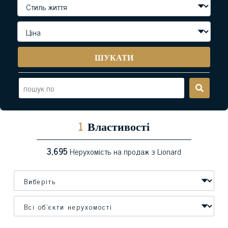
ШУКАТИ
1
Властивості
3,695
Нерухомість на продаж з Lionard