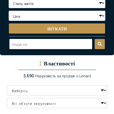
ШУКАТИ
1
Властивості
3,690
Нерухомість на продаж з Lionard