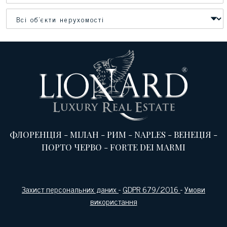
ФЛОРЕНЦІЯ
-
МІЛАН
-
РИМ
-
NAPLES
-
ВЕНЕЦІЯ
-
ПОРТО ЧЕРВО
-
FORTE DEI MARMI
Захист персональних даних
-
GDPR 679/2016
-
Умови
використання