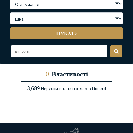
ШУКАТИ
0
Властивості
3,689
Нерухомість на продаж з Lionard