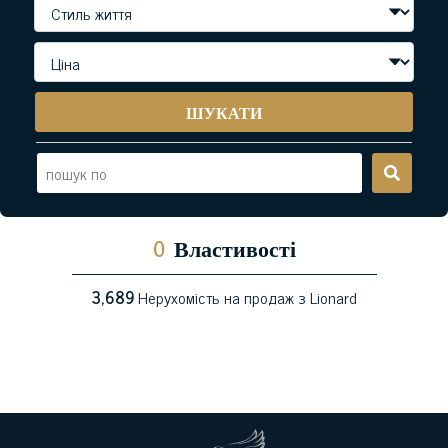
ШУКАТИ
0
Властивості
3,689
Нерухомість на продаж з Lionard