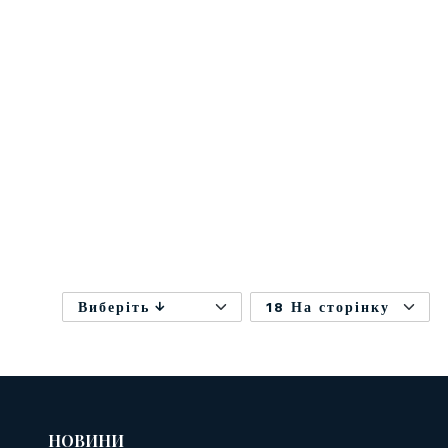
Виберіть
18 На сторінку
НОВИНИ