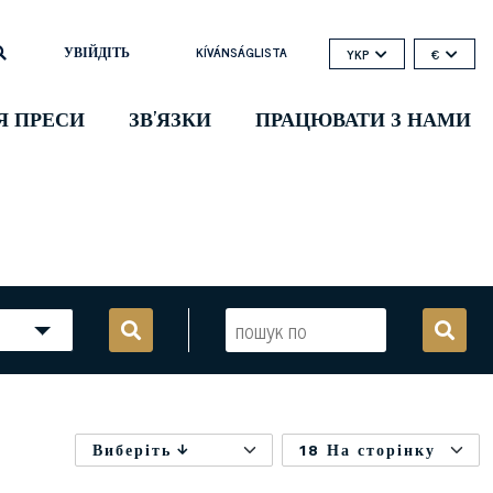
УВІЙДІТЬ
KÍVÁNSÁGLISTA
YKP
€
Я ПРЕСИ
ЗВ'ЯЗКИ
ПРАЦЮВАТИ З НАМИ
Виберіть
18 На сторінку