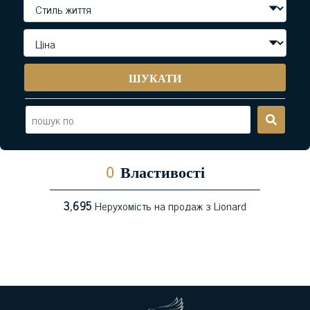
ШУКАТИ
0
Властивості
3,695
Нерухомість на продаж з Lionard