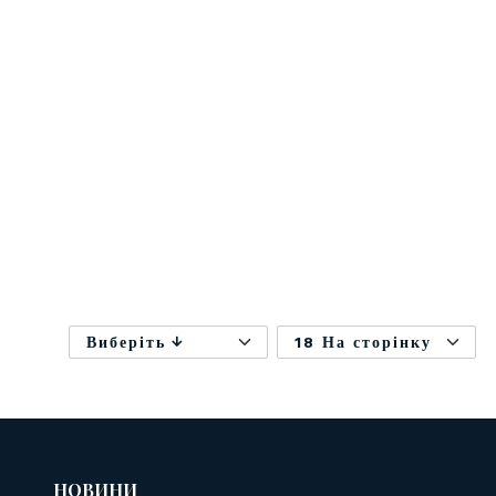
Виберіть
18 На сторінку
НОВИНИ