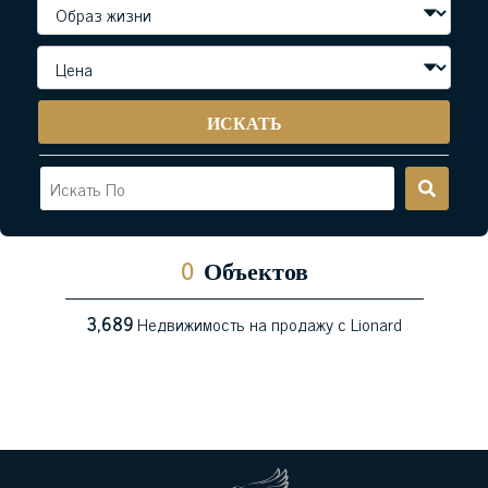
ИСКАТЬ
0
Объектов
3,689
Недвижимость на продажу с Lionard