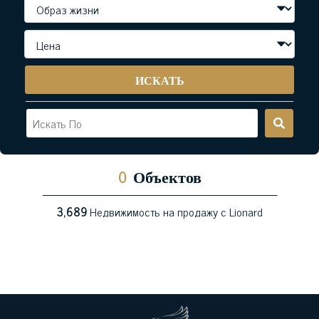
ИСКАТЬ
0
Объектов
3,689
Недвижимость на продажу с Lionard