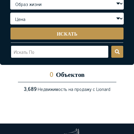
ИСКАТЬ
0
Объектов
3,689
Недвижимость на продажу с Lionard