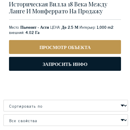
Историческая Вилла 18 Века Между
Ланге И Монферрато На Продажу
Место:
Пьемонт - Асти
ЦЕНА:
До 2.5 М
Интерьер:
1,000 m2
внешний:
4.02 Га
ПРОСМОТР ОБЪЕКТА
ЗАПРОСИТЬ ИНФО