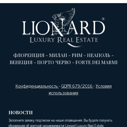
ФЛОРЕНЦИЯ
-
МИЛАН
-
РИМ
-
НЕАПОЛЬ
-
ВЕНЕЦИЯ
-
ПОРТО ЧЕРВО
-
FORTE DEI MARMI
Конфиденциальность
-
GDPR 679/2016
-
Условия
использования
НОВОСТИ
Заполните заявку подписки на наши оповещения. Вы будете получать
обновления об элитной недвижимости Lionard Luxury Real Estate.