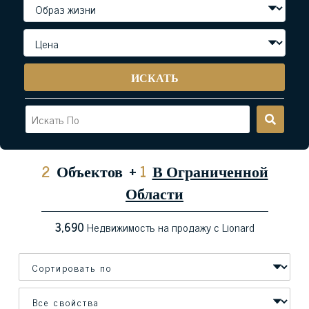
ИСКАТЬ
2
Объектов
+
1
В Ограниченной
Области
3,690
Недвижимость на продажу с Lionard