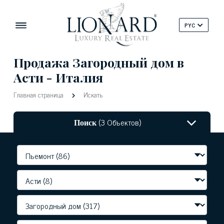
PYC
Продажа Загородный дом в
Асти - Италия
Главная страница
Искать
Поиск
(3 Объектов)