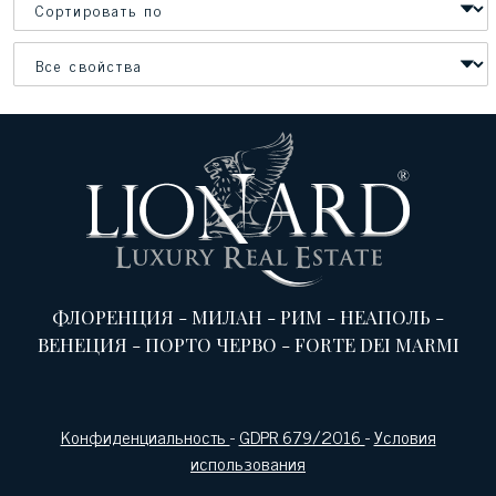
ФЛОРЕНЦИЯ
-
МИЛАН
-
РИМ
-
НЕАПОЛЬ
-
ВЕНЕЦИЯ
-
ПОРТО ЧЕРВО
-
FORTE DEI MARMI
Конфиденциальность
-
GDPR 679/2016
-
Условия
использования