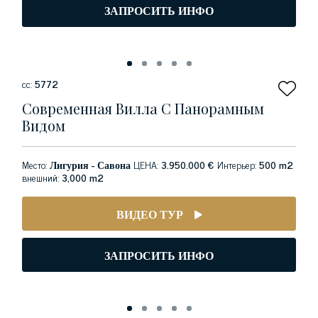
ЗАПРОСИТЬ ИНФО
сс:
5772
Современная Вилла С Панорамным
Видом
Место:
Лигурия - Савона
ЦЕНА:
3.950.000 €
Интерьер:
500 m2
внешний:
3,000 m2
ВИДЕО ТУР
ЗАПРОСИТЬ ИНФО