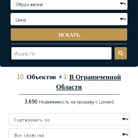
ИСКАТЬ
10
Объектов
+
1
В Ограниченной
Области
3,690
Недвижимость на продажу с Lionard