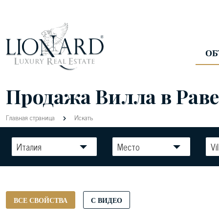
ОБ
Продажа Вилла в Раве
Главная страница
Искать
Италия
Место
Vil
ВСЕ СВОЙСТВА
С ВИДЕО