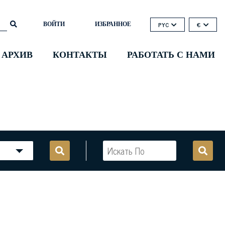
ВОЙТИ
ИЗБРАННОЕ
PYC
€
 АРХИВ
КОНТАКТЫ
РАБОТАТЬ С НАМИ