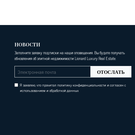
НОВОСТИ
Заполните заявку подписки на наши оповещения. Вы будете получать
обновления об элитной недвижимости Lionard Luxury Real Estate.
ОТОСЛАТЬ
Я заявляю, что прочитал политику конфиденциальности и согласен с
использованием и обработкой данных