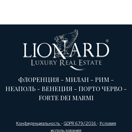
ФЛОРЕНЦИЯ
-
МИЛАН
-
РИМ
-
НЕАПОЛЬ
-
ВЕНЕЦИЯ
-
ПОРТО ЧЕРВО
-
FORTE DEI MARMI
Конфиденциальность
-
GDPR 679/2016
-
Условия
использования