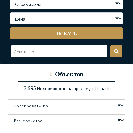
ИСКАТЬ
1
Объектов
3,695
Недвижимость на продажу с Lionard