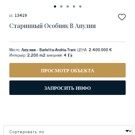
сс:
13419
Старинный Особняк В Апулии
Место:
Апулия - Barletta-Andria-Trani
ЦЕНА:
2.400.000 €
Интерьер:
2,200 m2
внешний:
4 Га
ПРОСМОТР ОБЪЕКТА
ЗАПРОСИТЬ ИНФО