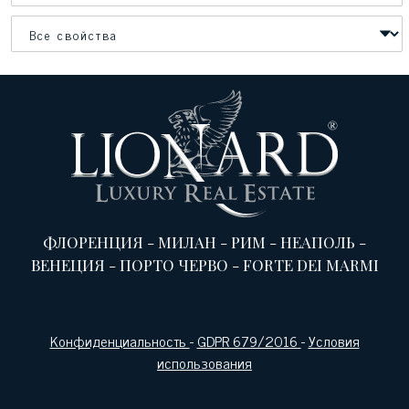
ФЛОРЕНЦИЯ
-
МИЛАН
-
РИМ
-
НЕАПОЛЬ
-
ВЕНЕЦИЯ
-
ПОРТО ЧЕРВО
-
FORTE DEI MARMI
Конфиденциальность
-
GDPR 679/2016
-
Условия
использования