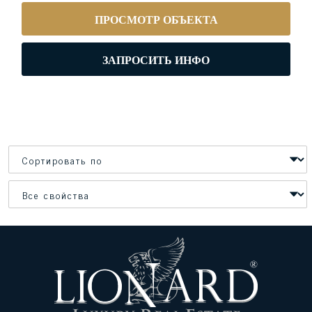
ПРОСМОТР ОБЪЕКТА
ЗАПРОСИТЬ ИНФО