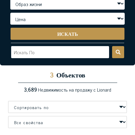
ИСКАТЬ
3
Объектов
3,689
Недвижимость на продажу с Lionard