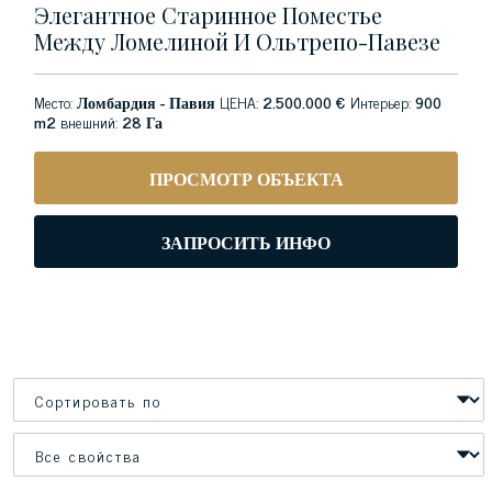
Элегантное Старинное Поместье
Между Ломелиной И Ольтрепо-Павезе
Место:
Ломбардия - Павия
ЦЕНА:
2.500.000 €
Интерьер:
900
m2
внешний:
28 Га
ПРОСМОТР ОБЪЕКТА
ЗАПРОСИТЬ ИНФО