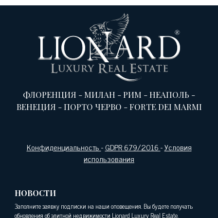
ФЛОРЕНЦИЯ
-
МИЛАН
-
РИМ
-
НЕАПОЛЬ
-
ВЕНЕЦИЯ
-
ПОРТО ЧЕРВО
-
FORTE DEI MARMI
Конфиденциальность
-
GDPR 679/2016
-
Условия
использования
НОВОСТИ
Заполните заявку подписки на наши оповещения. Вы будете получать
обновления об элитной недвижимости Lionard Luxury Real Estate.