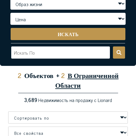
ИСКАТЬ
2
Объектов
+
2
В Ограниченной
Области
3,689
Недвижимость на продажу с Lionard