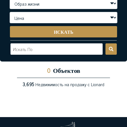
ИСКАТЬ
0
Объектов
3,695
Недвижимость на продажу с Lionard